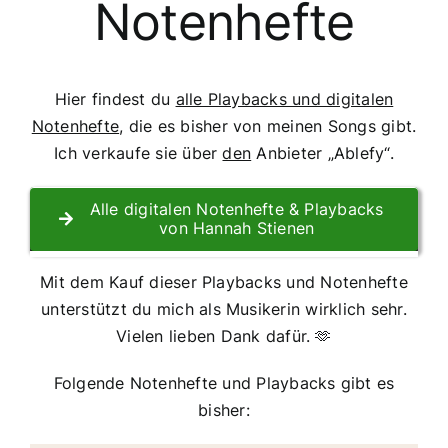
Notenhefte
Hier findest du
alle Playbacks und digitalen
Notenhefte
, die es bisher von meinen Songs gibt.
Ich verkaufe sie über
den
Anbieter „Ablefy“.
Alle digitalen Notenhefte & Playbacks
von Hannah Stienen
Mit dem Kauf dieser Playbacks und Notenhefte
unterstützt du mich als Musikerin wirklich sehr.
Vielen lieben Dank dafür. 🫶
Folgende Notenhefte und Playbacks gibt es
bisher: