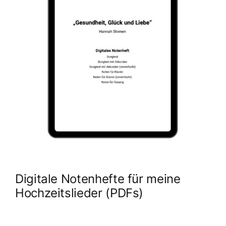
Digitale Notenhefte für meine
Hochzeitslieder (PDFs)