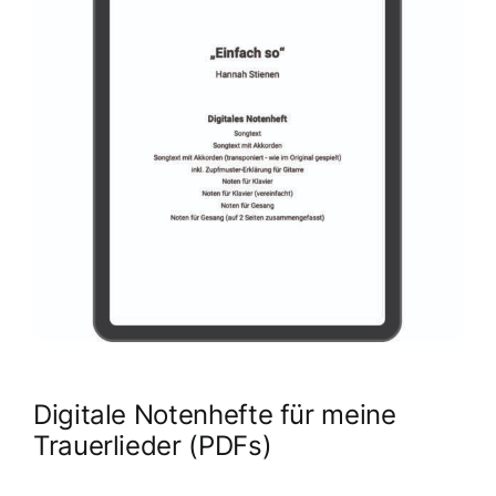
Digitale Notenhefte für meine
Trauerlieder (PDFs)