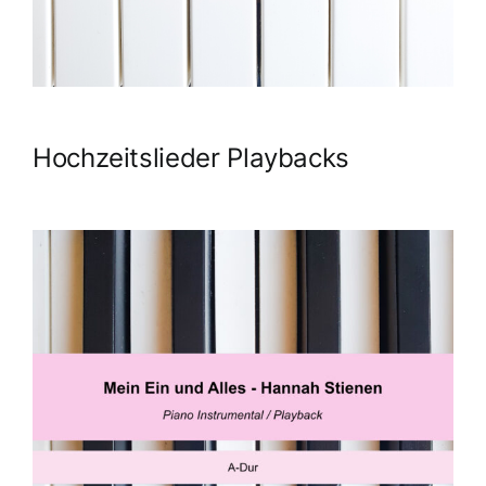
Hochzeitslieder Playbacks