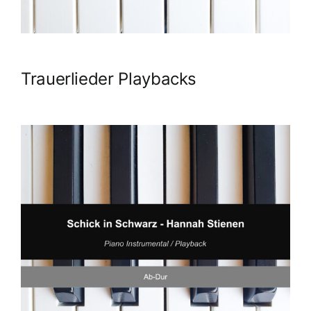
Trauerlieder Playbacks