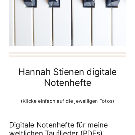
Hannah Stienen digitale
Notenhefte
(Klicke einfach auf die jeweiligen Fotos)
Digitale Notenhefte für meine
weltlichen Tauflieder (PDFs)