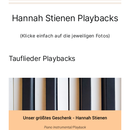
Hannah Stienen Playbacks
(Klicke einfach auf die jeweiligen Fotos)
Tauflieder Playbacks