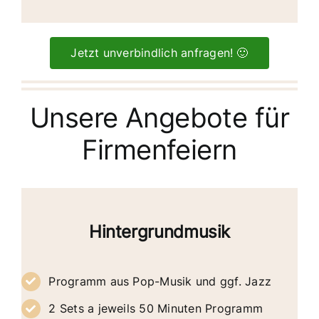
Jetzt unverbindlich anfragen! 🙂
Unsere Angebote für
Firmenfeiern
Hintergrundmusik
Programm aus Pop-Musik und ggf. Jazz
2 Sets a jeweils 50 Minuten Programm