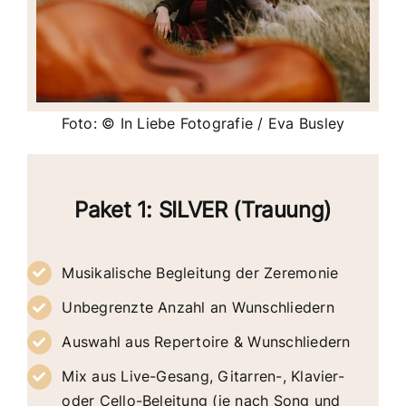
Foto: © In Liebe Fotografie / Eva Busley
Paket 1: SILVER (Trauung)
Musikalische Begleitung der Zeremonie
Unbegrenzte Anzahl an Wunschliedern
Auswahl aus Repertoire & Wunschliedern
Mix aus Live-Gesang, Gitarren-, Klavier-
oder Cello-Beleitung (je nach Song und