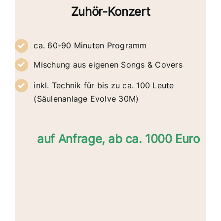
Zuhör-Konzert
ca. 60-90 Minuten Programm
Mischung aus eigenen Songs & Covers
inkl. Technik für bis zu ca. 100 Leute
(Säulenanlage Evolve 30M)
auf Anfrage, ab ca. 1000 Euro