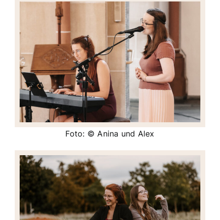
Foto: © Anina und Alex