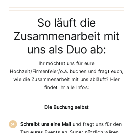
So läuft die
Zusammenarbeit mit
uns als Duo ab:
Ihr möchtet uns für eure
Hochzeit/Firmenfeier/o.ä. buchen und fragt euch,
wie die Zusammenarbeit mit uns abläuft? Hier
findet ihr alle Infos:
Die Buchung selbst
Schreibt uns eine Mail
und fragt uns für den
Tag eures Events an. Super nützlich wären