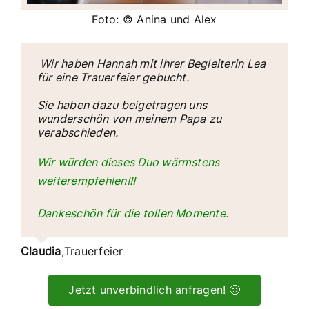
Foto: © Anina und Alex
Wir haben Hannah mit ihrer Begleiterin Lea
für eine Trauerfeier gebucht.
Sie haben dazu beigetragen uns
wunderschön von meinem Papa zu
verabschieden.
Wir würden dieses Duo wärmstens
weiterempfehlen!!!
Dankeschön für die tollen Momente.
Claudia
,
Trauerfeier
Jetzt unverbindlich anfragen! 🙂