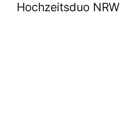
Hochzeitsduo NRW