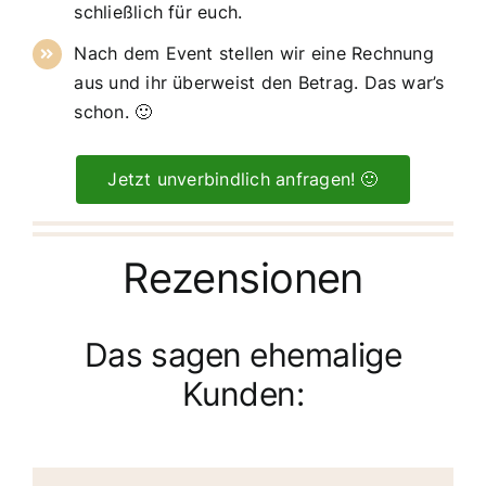
schließlich für euch.
Nach dem Event stellen wir eine Rechnung
aus und ihr überweist den Betrag. Das war’s
schon. 🙂
Jetzt unverbindlich anfragen! 🙂
Rezensionen
Das sagen ehemalige
Kunden: