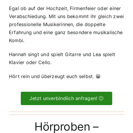
Egal ob auf der Hochzeit, Firmenfeier oder einer
Verabschiedung. Mit uns bekommt ihr gleich zwei
professionelle Musikerinnen, die doppelte
Erfahrung und eine ganz besondere musikalische
Kombi.
Hannah singt und spielt Gitarre und Lea spielt
Klavier oder Cello.
Hört rein und überzeugt euch selbst. 😀
Jetzt unverbindlich anfragen! 🙂
Hörproben –