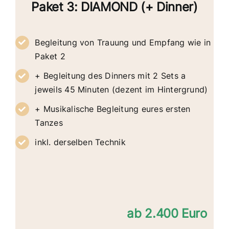
Paket 3: DIAMOND (+ Dinner)
Begleitung von Trauung und Empfang wie in
Paket 2
+ Begleitung des Dinners mit 2 Sets a
jeweils 45 Minuten (dezent im Hintergrund)
+ Musikalische Begleitung eures ersten
Tanzes
inkl. derselben Technik
ab 2.400 Euro