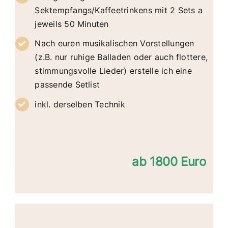
Sektempfangs/Kaffeetrinkens
mit
2 Sets a
jeweils 50 Minuten
Nach euren musikalischen Vorstellungen
(z.B. nur ruhige Balladen oder auch flottere,
stimmungsvolle Lieder) erstelle ich eine
passende Setlist
inkl. derselben Technik
ab 1800 Euro