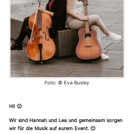
Foto: © Eva Busley
Hi! 🙂
Wir sind Hannah und Lea und gemeinsam sorgen
wir für die Musik auf eurem Event. 🙂