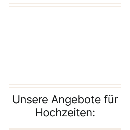
Unsere Angebote für
Hochzeiten: