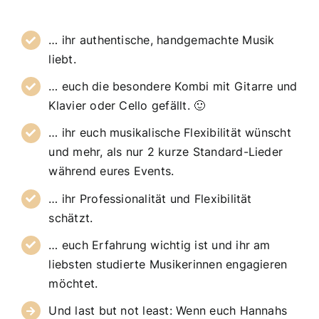
… ihr authentische, handgemachte Musik
liebt.
… euch die besondere Kombi mit Gitarre und
Klavier oder Cello gefällt. 🙂
… ihr euch musikalische Flexibilität wünscht
und mehr, als nur 2 kurze Standard-Lieder
während eures Events.
… ihr Professionalität und Flexibilität
schätzt.
… euch Erfahrung wichtig ist und ihr am
liebsten studierte Musikerinnen engagieren
möchtet.
Und last but not least: Wenn euch Hannahs