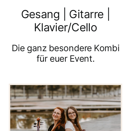
Gesang | Gitarre |
Klavier/Cello
Die ganz besondere Kombi
für euer Event.