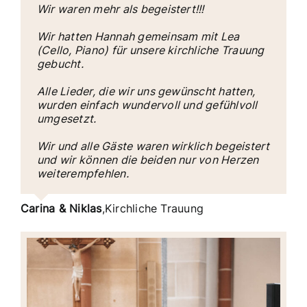
Wir waren mehr als begeistert!!!
Wir hatten Hannah gemeinsam mit Lea
(Cello, Piano) für unsere kirchliche Trauung
gebucht.
Alle Lieder, die wir uns gewünscht hatten,
wurden einfach wundervoll und gefühlvoll
umgesetzt.
Wir und alle Gäste waren wirklich begeistert
und wir können die beiden nur von Herzen
weiterempfehlen.
Carina & Niklas
,
Kirchliche Trauung