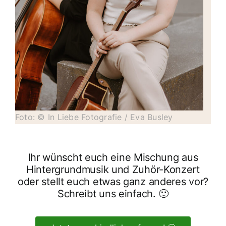
Foto: © In Liebe Fotografie / Eva Busley
Ihr wünscht euch eine Mischung aus
Hintergrundmusik und Zuhör-Konzert
oder stellt euch etwas ganz anderes vor?
Schreibt uns einfach. 🙂