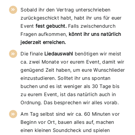
Sobald ihr den Vertrag unterschrieben
zurückgeschickt habt, habt ihr uns für euer
Event
fest gebucht.
Falls zwischendurch
Fragen aufkommen,
könnt ihr uns natürlich
jederzeit erreichen.
Die finale
Liedauswahl
benötigen wir meist
ca. zwei Monate vor eurem Event, damit wir
genügend Zeit haben, um eure Wunschlieder
einzustudieren. Solltet ihr uns spontan
buchen und es ist weniger als 30 Tage bis
zu eurem Event, ist das natürlich auch in
Ordnung. Das besprechen wir alles vorab.
Am Tag selbst sind wir ca. 60 Minuten vor
Beginn vor Ort, bauen alles auf, machen
einen kleinen Soundcheck und spielen