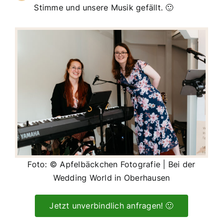
Stimme und unsere Musik gefällt. 🙂
Foto: © Apfelbäckchen Fotografie | Bei der
Wedding World in Oberhausen
Jetzt unverbindlich anfragen! 🙂