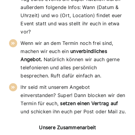
außerdem folgende Infos: Wann (Datum &
Uhrzeit) und wo (Ort, Location) findet euer
Event statt und was stellt ihr euch in etwa
vor?
Wenn wir an dem Termin noch frei sind,
machen wir euch ein
unverbindliches
Angebot.
Natürlich können wir auch gerne
telefonieren und alles persönlich
besprechen. Ruft dafür einfach an.
Ihr seid mit unserem Angebot
einverstanden? Super! Dann blocken wir den
Termin für euch,
setzen einen Vertrag auf
und schicken ihn euch per Post oder Mail zu.
Unsere Zusammenarbeit