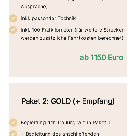
Absprache)
inkl. passender Technik
inkl. 100 Freikilometer (für weitere Strecken
werden zusätzliche Fahrtkosten berechnet)
ab 1150 Euro
Paket 2: GOLD (+ Empfang)
Begleitung der Trauung wie in Paket 1
+ Begleitung des anschließenden