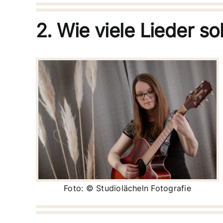
2. Wie viele Lieder so
Foto: © Studiolächeln Fotografie