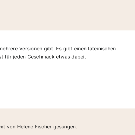
mehrere Versionen gibt. Es gibt einen lateinischen
ist für jeden Geschmack etwas dabei.
ext von Helene Fischer gesungen.