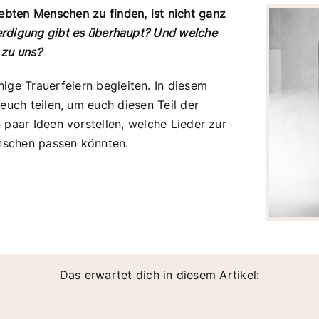
liebten Menschen zu finden, ist nicht ganz
erdigung gibt es überhaupt?
Und welche
zu uns?
nige Trauerfeiern begleiten. In diesem
uch teilen, um euch diesen Teil der
 paar Ideen vorstellen, welche Lieder zur
nschen passen könnten.
Das erwartet dich in diesem Artikel: