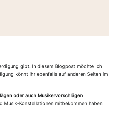
erdigung gibt. In diesem Blogpost möchte ich
digung könnt ihr ebenfalls auf anderen Seiten im
hlägen oder auch Musikervorschlägen
 und Musik-Konstellationen mitbekommen haben