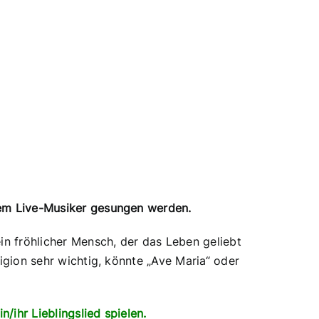
nem Live-Musiker gesungen werden.
in fröhlicher Mensch, der das Leben geliebt
igion sehr wichtig, könnte „Ave Maria“ oder
/ihr Lieblingslied spielen.