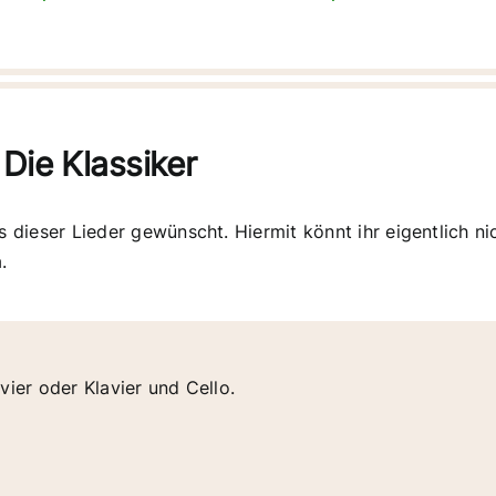
 Die Klassiker
s dieser Lieder gewünscht. Hiermit könnt ihr eigentlich ni
.
vier oder Klavier und Cello.