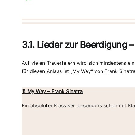
3.1. Lieder zur Beerdigung –
Auf vielen Trauerfeiern wird sich mindestens ein
für diesen Anlass ist „My Way“ von Frank Sinatra
1) My Way – Frank Sinatra
Ein absoluter Klassiker, besonders schön mit Kla