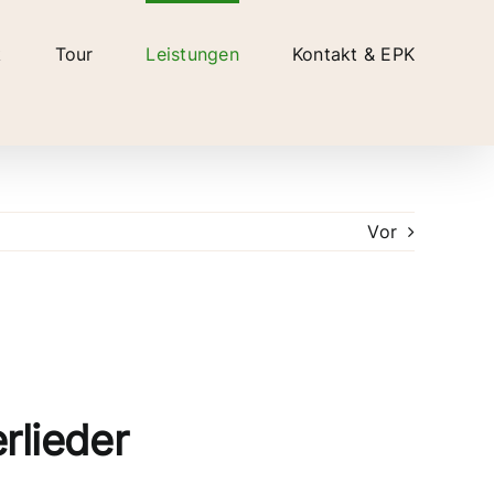
k
Tour
Leistungen
Kontakt & EPK
Vor
rlieder