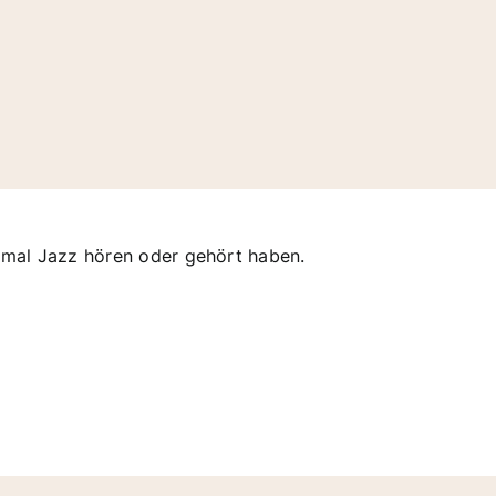
e mal Jazz hören oder gehört haben.