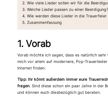
Wie viele Lieder sollen wir für die Beerdig
Welche Lieder passen zu einer Beerdigung
Wie werden diese Lieder in die Trauerfeie
Zusammenfassung
1. Vorab
Vorab möchte ich sagen, dass es natürlich sehr 
mich vor allem auf modernere, Pop-Trauerlieder 
Internet finden.
Tipp: Ihr könnt außerdem immer eure Trauerred
fragen
. Sind diese schon ein paar Jahre in der
und können euch diesbezüglich gut beraten.