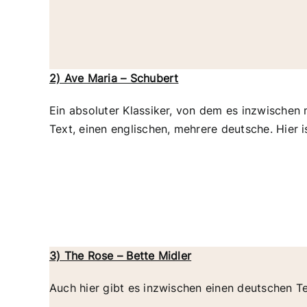
2) Ave Maria – Schubert
Ein absoluter Klassiker, von dem es inzwischen 
Text, einen englischen, mehrere deutsche. Hier 
3) The Rose – Bette Midler
Auch hier gibt es inzwischen einen deutschen T