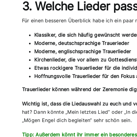
3. Welche Lieder pas
Für einen besseren Überblick habe ich ein paar 
Klassiker, die sich häufig gewünscht werde
Moderne, deutschsprachige Trauerieder
Moderne, englischsprachige Trauerlieder
Kirchenlieder, die vor allem zu Gottesdien
Etwas rockigere Trauerlieder für die indivi
Hoffnungsvolle Trauerlieder für den Fokus 
Trauerlieder können während der Zeremonie dig
Wichtig ist, dass die Liedauswahl zu euch und
hat? Dann könnte „Mein letztes Lied“ oder „In d
„Mögen Engel dich begleiten“ sehr schön sein.
Tipp: Außerdem könnt ihr immer ein besonderes Li