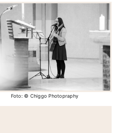
Foto: © Chiggo Photopraphy