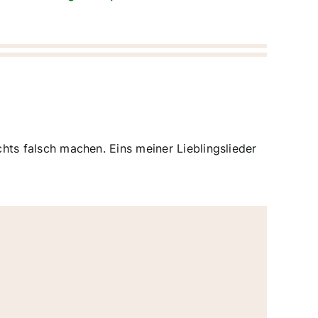
chts falsch machen. Eins meiner Lieblingslieder