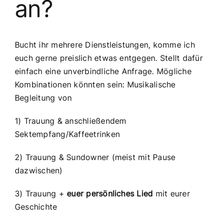
an?
Bucht ihr mehrere Dienstleistungen, komme ich
euch gerne preislich etwas entgegen. Stellt dafür
einfach eine unverbindliche Anfrage. Mögliche
Kombinationen könnten sein: Musikalische
Begleitung von
1) Trauung & anschließendem
Sektempfang/Kaffeetrinken
2) Trauung & Sundowner (meist mit Pause
dazwischen)
3) Trauung +
euer persönliches Lied
mit eurer
Geschichte